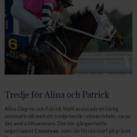
Tredje för Alina och Patrick
Alina Öhgren och Patrick Wahl avslutade en härlig
sommarkväll med ett tredje besök i vinnarcirkeln, varav
det andra tillsammans. Den här gången hette
segervapnet
Cousteau
, som i sin första start på gräset