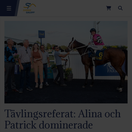
Sök
Tävlingsreferat: Alina och
Patrick dominerade