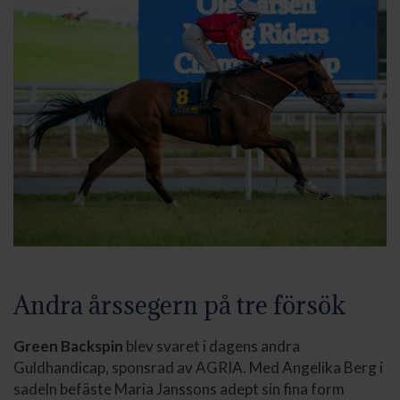
Andra årssegern på tre försök
Green Backspin
blev svaret i dagens andra
Guldhandicap, sponsrad av AGRIA. Med Angelika Berg i
sadeln befäste Maria Janssons adept sin fina form