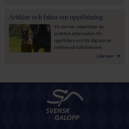
Artiklar och fakta om uppfödning
På den här sidan hittar du
praktisk information för
uppfödare och för dig som är
nyfiken på fullblodsavel.
Läs mer