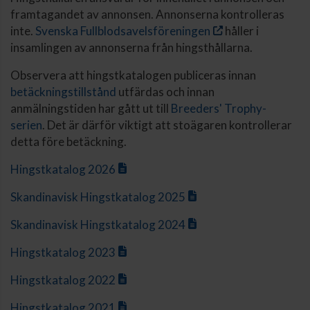
framtagandet av annonsen. Annonserna kontrolleras
inte.
Svenska Fullblodsavelsföreningen
håller i
insamlingen av annonserna från hingsthållarna.
Observera att hingstkatalogen publiceras innan
betäckningstillstånd
utfärdas och innan
anmälningstiden har gått ut till
Breeders' Trophy-
serien
. Det är därför viktigt att stoägaren kontrollerar
detta före betäckning.
Hingstkatalog 2026
Skandinavisk Hingstkatalog 2025
Skandinavisk Hingstkatalog 2024
Hingstkatalog 2023
Hingstkatalog 2022
Hingstkatalog 2021