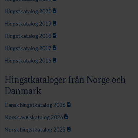
Hingstkatalog 2020
Hingstkatalog 2019
Hingstkatalog 2018
Hingstkatalog 2017
Hingstkatalog 2016
Hingstkataloger från Norge och
Danmark
Dansk hingstkatalog 2026
Norsk avelskatalog 2026
Norsk hingstkatalog 2025