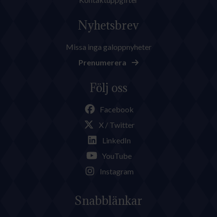
Nyhetsbrev
Missa inga galoppnyheter
Prenumerera
Följ oss
Facebook
X / Twitter
LinkedIn
YouTube
Instagram
Snabblänkar