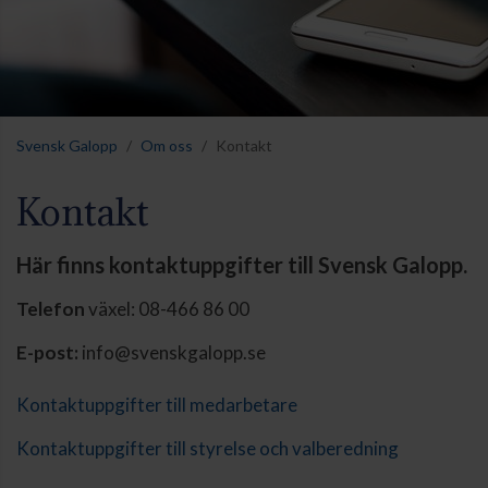
Svensk Galopp
Om oss
Kontakt
Kontakt
Här finns kontaktuppgifter till Svensk Galopp.
Telefon
växel: 08-466 86 00
E-post:
info@svenskgalopp.se
Kontaktuppgifter till medarbetare
Kontaktuppgifter till styrelse och valberedning