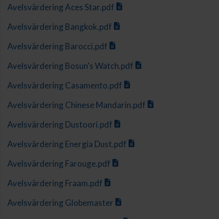
Avelsvärdering Aces Star.pdf
Avelsvärdering Bangkok.pdf
Avelsvärdering Barocci.pdf
Avelsvärdering Bosun's Watch.pdf
Avelsvärdering Casamento.pdf
Avelsvärdering Chinese Mandarin.pdf
Avelsvärdering Dustoori.pdf
Avelsvärdering Energia Dust.pdf
Avelsvärdering Farouge.pdf
Avelsvärdering Fraam.pdf
Avelsvärdering Globemaster