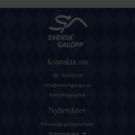
Kontakta oss
08 - 466 86 00
info@svenskgalopp.se
Kontaktuppgifter
Nyhetsbrev
Missa inga galoppnyheter
Prenumerera