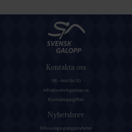
Kontakta oss
08 - 466 86 00
info@svenskgalopp.se
Kontaktuppgifter
Nyhetsbrev
Missa inga galoppnyheter