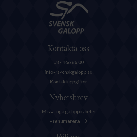
Kontakta oss
08 - 466 86 00
info@svenskgalopp.se
Kontaktuppgifter
Nyhetsbrev
Missa inga galoppnyheter
Prenumerera