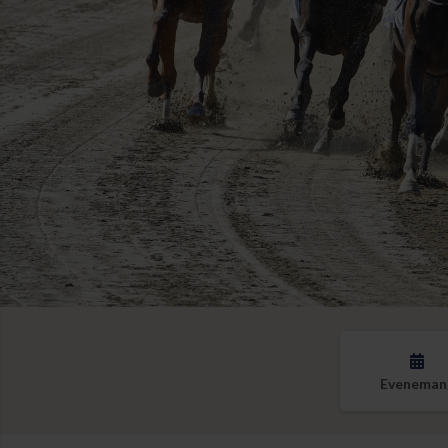
Eveneman