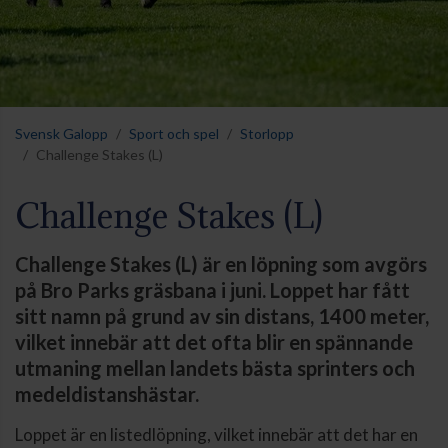
Svensk Galopp
Sport och spel
Storlopp
Challenge Stakes (L)
Challenge Stakes (L)
Challenge Stakes (L) är en löpning som avgörs
på Bro Parks gräsbana i juni. Loppet har fått
sitt namn på grund av sin distans, 1400 meter,
vilket innebär att det ofta blir en spännande
utmaning mellan landets bästa sprinters och
medeldistanshästar.
Loppet är en listedlöpning, vilket innebär att det har en