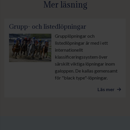
Mer läsning
Grupp- och listedlöpningar
Grupplöpningar och
listedlöpningar är med i ett
internationellt
klassificeringssystem över
särskilt viktiga löpningar inom
galoppen. De kallas gemensamt
för "black type"-löpningar.
Läs mer