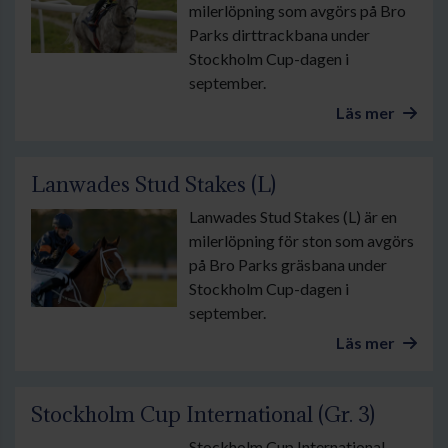
milerlöpning som avgörs på Bro
Parks dirttrackbana under
Stockholm Cup-dagen i
september.
Läs mer
Lanwades Stud Stakes (L)
Lanwades Stud Stakes (L) är en
milerlöpning för ston som avgörs
på Bro Parks gräsbana under
Stockholm Cup-dagen i
september.
Läs mer
Stockholm Cup International (Gr. 3)
Stockholm Cup International