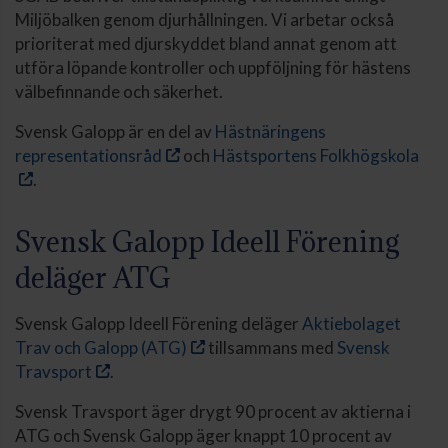
Miljöbalken genom djurhållningen. Vi arbetar också
prioriterat med djurskyddet bland annat genom att
utföra löpande kontroller och uppföljning för hästens
välbefinnande och säkerhet.
Svensk Galopp är en del av
Hästnäringens
representationsråd
och
Hästsportens Folkhögskola
.
Svensk Galopp Ideell Förening
deläger ATG
Svensk Galopp Ideell Förening deläger
Aktiebolaget
Trav och Galopp (ATG)
tillsammans med
Svensk
Travsport
.
Svensk Travsport äger drygt 90 procent av aktierna i
ATG och Svensk Galopp äger knappt 10 procent av