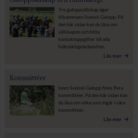
Tre galoppsällskap äger
tillsammans Svensk Galopp. På
den här sidan kan du läsa om
sällskapen och hitta
kontaktuppgifter till alla
fullmäktigeledamöter.
Läs mer
Kommittéer
Inom Svensk Galopp finns flera
kommittéer. På den här sidan kan
du läsa om vilka som ingår i våra
kommittéer.
Läs mer