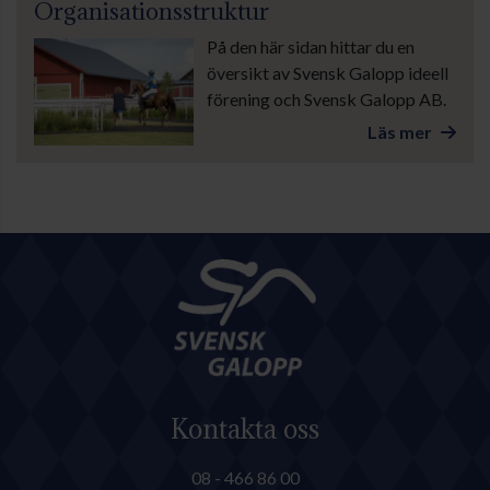
Organisationsstruktur
På den här sidan hittar du en
översikt av Svensk Galopp ideell
förening och Svensk Galopp AB.
Läs mer
Kontakta oss
08 - 466 86 00