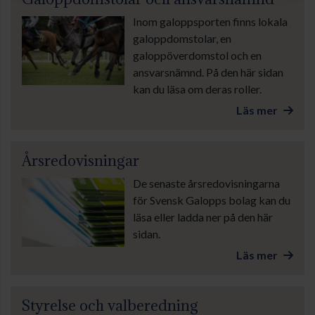
Inom galoppsporten finns lokala
galoppdomstolar, en
galoppöverdomstol och en
ansvarsnämnd. På den här sidan
kan du läsa om deras roller.
Läs mer
Årsredovisningar
De senaste årsredovisningarna
för Svensk Galopps bolag kan du
läsa eller ladda ner på den här
sidan.
Läs mer
Styrelse och valberedning