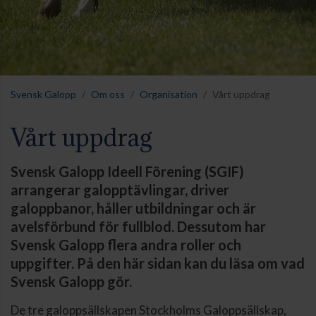
Svensk Galopp
Om oss
Organisation
Vårt uppdrag
Vårt uppdrag
Svensk Galopp Ideell Förening (SGIF)
arrangerar galopptävlingar, driver
galoppbanor, håller utbildningar och är
avelsförbund för fullblod. Dessutom har
Svensk Galopp flera andra roller och
uppgifter. På den här sidan kan du läsa om vad
Svensk Galopp gör.
De tre galoppsällskapen Stockholms Galoppsällskap,