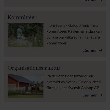
Kommittéer
Inom Svensk Galopp finns flera
kommittéer. På den här sidan kan
du läsa om vilka som ingår i våra
kommittéer.
Läs mer
Organisationsstruktur
På den här sidan hittar du en
översikt av Svensk Galopp ideell
förening och Svensk Galopp AB.
Läs mer