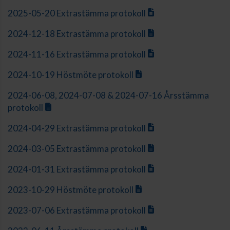
2025-05-20 Extrastämma protokoll
2024-12-18 Extrastämma protokoll
2024-11-16 Extrastämma protokoll
2024-10-19 Höstmöte protokoll
2024-06-08, 2024-07-08 & 2024-07-16 Årsstämma
protokoll
2024-04-29 Extrastämma protokoll
2024-03-05 Extrastämma protokoll
2024-01-31 Extrastämma protokoll
2023-10-29 Höstmöte protokoll
2023-07-06 Extrastämma protokoll