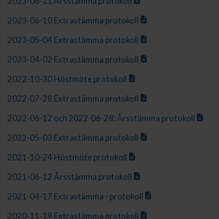
2023-06-11 Årsstämma protokoll
2023-06-10 Extrastämma protokoll
2023-05-04 Extrastämma protokoll
2023-04-02 Extrastämma protokoll
2022-10-30 Höstmöte protokoll
2022-07-28 Extrastämma protokoll
2022-06-12 och 2022-06-28: Årsstämma protokoll
2022-05-03 Extrastämma protokoll
2021-10-24 Höstmöte protokoll
2021-06-12 Årsstämma protokoll
2021-04-17 Extrastämma - protokoll
2020-11-19 Extrastämma protokoll