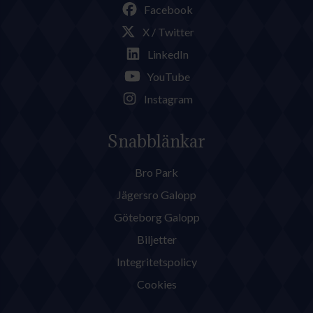
Facebook
X / Twitter
LinkedIn
YouTube
Instagram
Snabblänkar
Bro Park
Jägersro Galopp
Göteborg Galopp
Biljetter
Integritetspolicy
Cookies