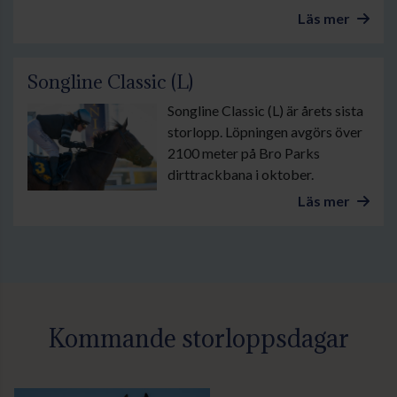
Läs mer
Songline Classic (L)
Songline Classic (L) är årets sista
storlopp. Löpningen avgörs över
2100 meter på Bro Parks
dirttrackbana i oktober.
Läs mer
Kommande storloppsdagar