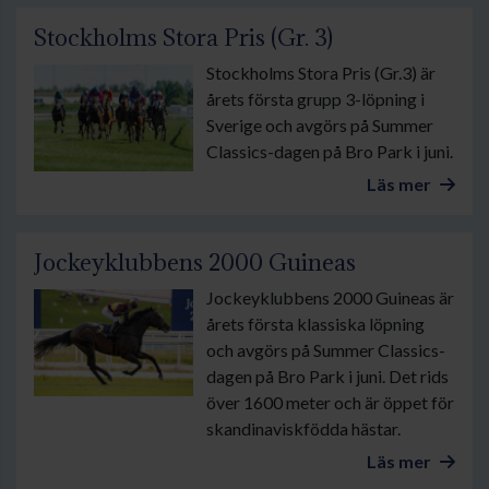
Stockholms Stora Pris (Gr. 3)
Stockholms Stora Pris (Gr.3) är
årets första grupp 3-löpning i
Sverige och avgörs på Summer
Classics-dagen på Bro Park i juni.
Läs mer
Jockeyklubbens 2000 Guineas
Jockeyklubbens 2000 Guineas är
årets första klassiska löpning
och avgörs på Summer Classics-
dagen på Bro Park i juni. Det rids
över 1600 meter och är öppet för
skandinaviskfödda hästar.
Läs mer