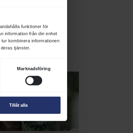
andahålla funktioner för
n information från din enhet
 tur kombinera informationen
deras tjänster.
er
Marknadsföring
Tillåt alla