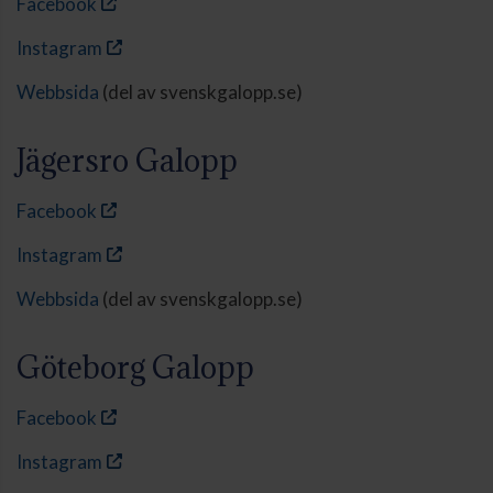
Facebook
Instagram
Webbsida
(del av svenskgalopp.se)
Jägersro Galopp
Facebook
Instagram
Webbsida
(del av svenskgalopp.se)
Göteborg Galopp
Facebook
Instagram