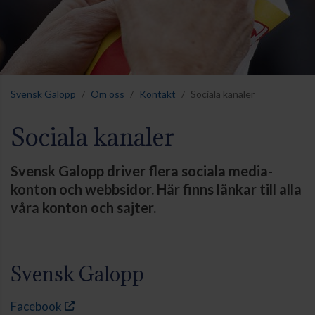
Svensk Galopp
Om oss
Kontakt
Sociala kanaler
Sociala kanaler
Svensk Galopp driver flera sociala media-
konton och webbsidor. Här finns länkar till alla
våra konton och sajter.
Svensk Galopp
Facebook