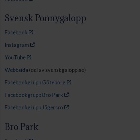
Svensk Ponnygalopp
Facebook
Instagram
YouTube
Webbsida
(del av svenskgalopp.se)
Facebookgrupp Göteborg
Facebookgrupp Bro Park
Facebookgrupp Jägersro
Bro Park