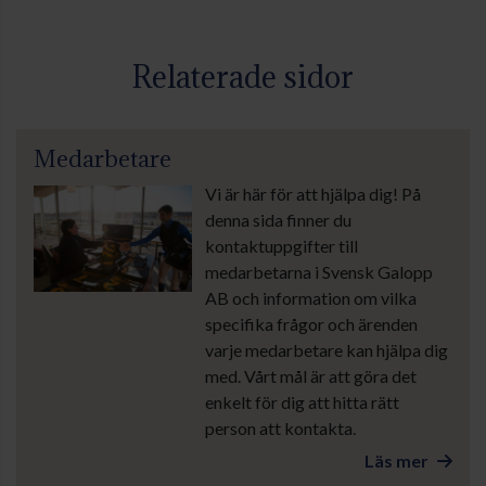
Relaterade sidor
Medarbetare
Vi är här för att hjälpa dig! På
denna sida finner du
kontaktuppgifter till
medarbetarna i Svensk Galopp
AB och information om vilka
specifika frågor och ärenden
varje medarbetare kan hjälpa dig
med. Vårt mål är att göra det
enkelt för dig att hitta rätt
person att kontakta.
Läs mer