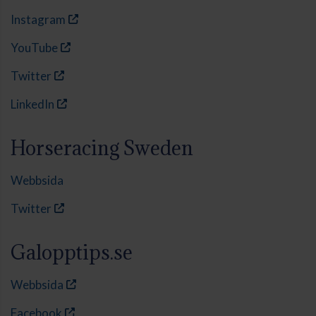
Instagram
YouTube
Twitter
LinkedIn
Horseracing Sweden
Webbsida
Twitter
Galopptips.se
Webbsida
Facebook