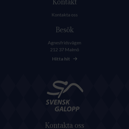
Kontakt
Kontakta oss
Besök
Agnesfridsvägen
212 37 Malmö
Hitta hit
Kontakta oss