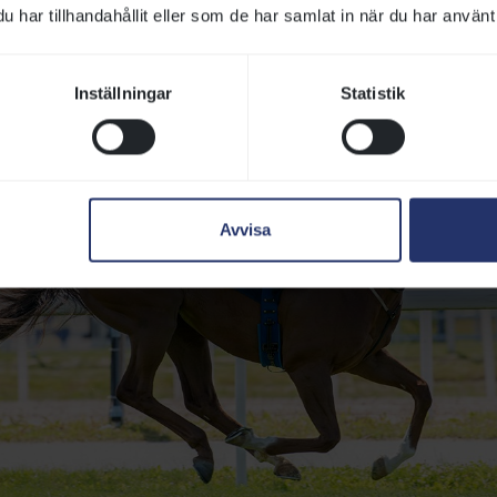
har tillhandahållit eller som de har samlat in när du har använt 
Inställningar
Statistik
Avvisa