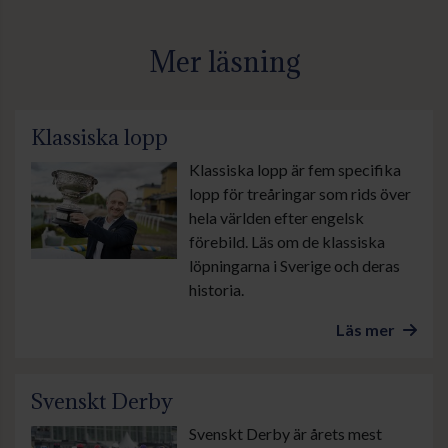
Mer läsning
Klassiska lopp
Klassiska lopp är fem specifika
lopp för treåringar som rids över
hela världen efter engelsk
förebild. Läs om de klassiska
löpningarna i Sverige och deras
historia.
Läs mer
Svenskt Derby
Svenskt Derby är årets mest