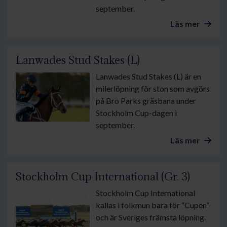
september.
Läs mer
Lanwades Stud Stakes (L)
Lanwades Stud Stakes (L) är en
milerlöpning för ston som avgörs
på Bro Parks gräsbana under
Stockholm Cup-dagen i
september.
Läs mer
Stockholm Cup International (Gr. 3)
Stockholm Cup International
kallas i folkmun bara för “Cupen”
och är Sveriges främsta löpning.