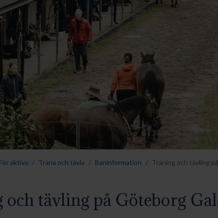
För aktiva
Träna och tävla
Baninformation
Träning och tävling 
 och tävling på Göteborg Ga