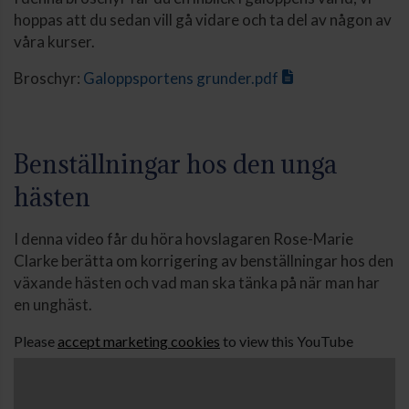
hoppas att du sedan vill gå vidare och ta del av någon av
våra kurser.
Broschyr:
Galoppsportens grunder.pdf
Benställningar hos den unga
hästen
I denna video får du höra hovslagaren Rose-Marie
Clarke berätta om korrigering av benställningar hos den
växande hästen och vad man ska tänka på när man har
en unghäst.
Please
accept marketing cookies
to view this YouTube
content.