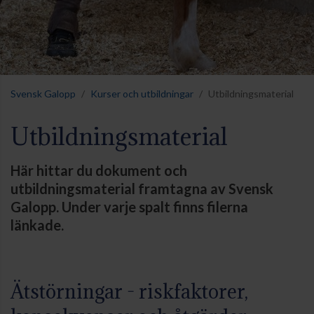
Svensk Galopp
Kurser och utbildningar
Utbildningsmaterial
Utbildningsmaterial
Här hittar du dokument och
utbildningsmaterial framtagna av Svensk
Galopp. Under varje spalt finns filerna
länkade.
Ätstörningar - riskfaktorer,