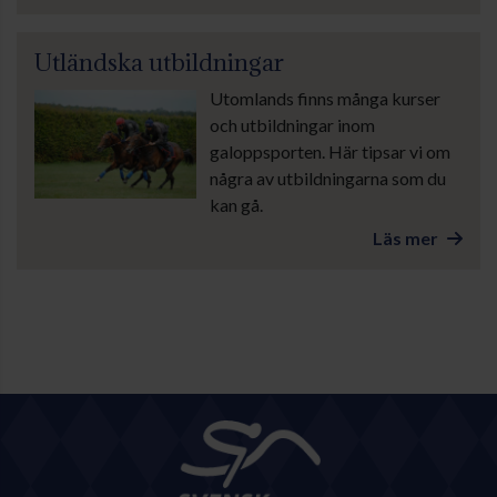
Utländska utbildningar
Utomlands finns många kurser
och utbildningar inom
galoppsporten. Här tipsar vi om
några av utbildningarna som du
kan gå.
Läs mer