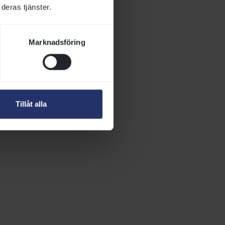
deras tjänster.
Marknadsföring
Tillåt alla