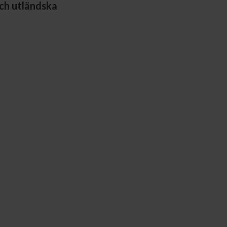
och utländska