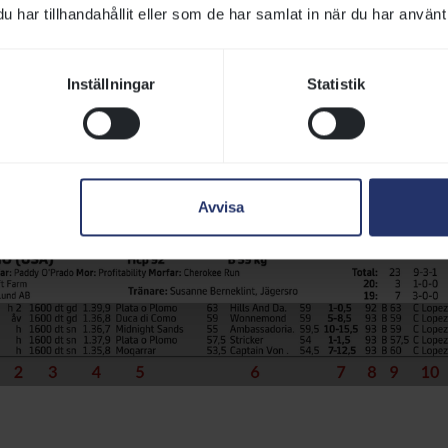
har tillhandahållit eller som de har samlat in när du har använt 
Inställningar
Statistik
Avvisa