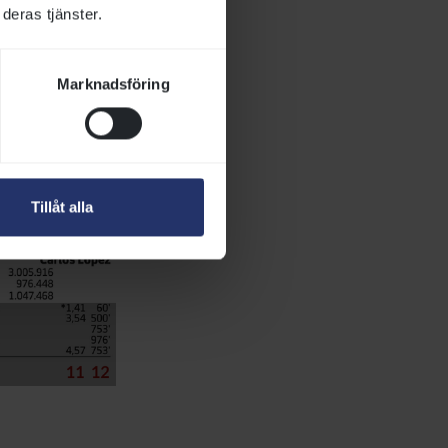
deras tjänster.
Marknadsföring
Tillåt alla