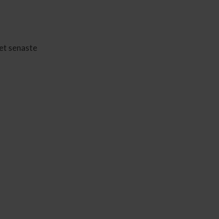
Det senaste