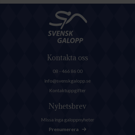
Kontakta oss
08 - 466 86 00
info@svenskgalopp.se
Kontaktuppgifter
Nyhetsbrev
Missa inga galoppnyheter
Prenumerera