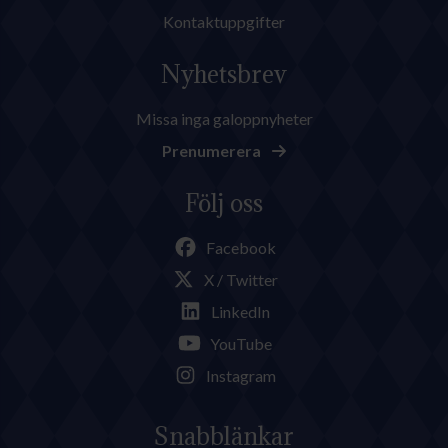
Kontaktuppgifter
Nyhetsbrev
Missa inga galoppnyheter
Prenumerera
Följ oss
Facebook
X / Twitter
LinkedIn
YouTube
Instagram
Snabblänkar