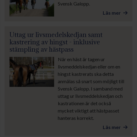
Svensk Galopp.
Läs mer
Uttag ur livsmedelskedjan samt
kastrering av hingst - inklusive
stämpling av hästpass
När en häst är tagen ur
livsmeddelskedjan eller om en
hingst kastrerats ska detta
anmälas så snart som möjligt till
Svensk Galopp. I samband med
uttag ur livsmeddelskedjan och
kastrationen är det också
mycket viktigt att hästpasset
hanteras korrekt.
Läs mer