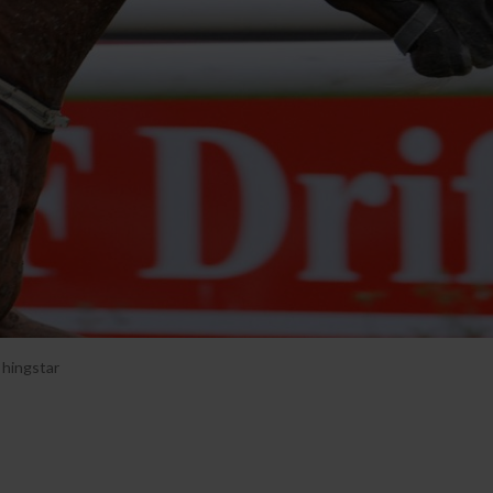
 hingstar