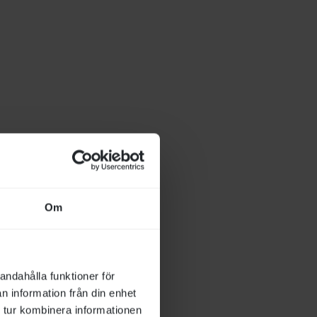
Om
andahålla funktioner för
n information från din enhet
 tur kombinera informationen