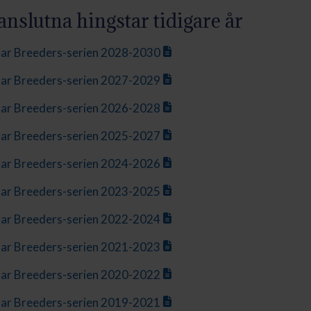
nslutna hingstar tidigare år
tar Breeders-serien 2028-2030
tar Breeders-serien 2027-2029
tar Breeders-serien 2026-2028
tar Breeders-serien 2025-2027
tar Breeders-serien 2024-2026
tar Breeders-serien 2023-2025
tar Breeders-serien 2022-2024
tar Breeders-serien 2021-2023
tar Breeders-serien 2020-2022
tar Breeders-serien 2019-2021