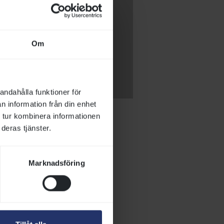
Om
andahålla funktioner för
n information från din enhet
 tur kombinera informationen
deras tjänster.
Marknadsföring