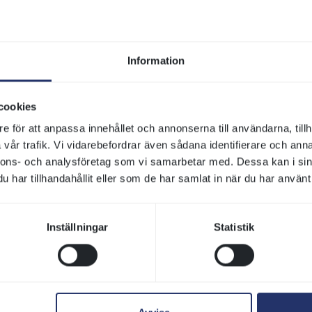
⋯
Information
cookies
e för att anpassa innehållet och annonserna till användarna, tillh
vår trafik. Vi vidarebefordrar även sådana identifierare och anna
nnons- och analysföretag som vi samarbetar med. Dessa kan i sin
har tillhandahållit eller som de har samlat in när du har använt 
Inställningar
Statistik