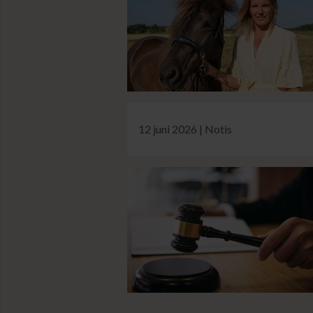
12 juni 2026 | Notis