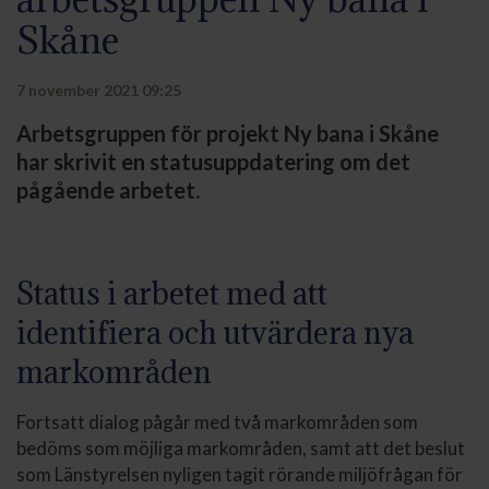
Skåne
7 november 2021 09:25
Arbetsgruppen för projekt Ny bana i Skåne
har skrivit en statusuppdatering om det
pågående arbetet.
Status i arbetet med att
identifiera och utvärdera nya
markområden
Fortsatt dialog pågår med två markområden som
bedöms som möjliga markområden, samt att det beslut
som Länstyrelsen nyligen tagit rörande miljöfrågan för