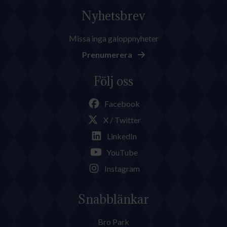
Nyhetsbrev
Missa inga galoppnyheter
Prenumerera
Följ oss
Facebook
X / Twitter
LinkedIn
YouTube
Instagram
Snabblänkar
Bro Park