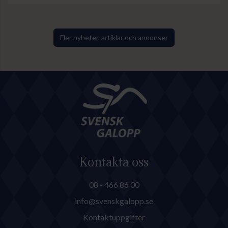
Fler nyheter, artiklar och annonser
Kontakta oss
08 - 466 86 00
info@svenskgalopp.se
Kontaktuppgifter