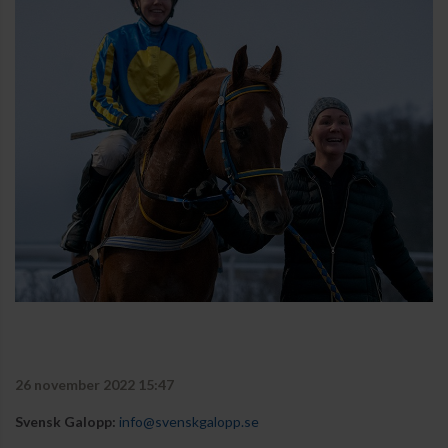
26 november 2022 15:47
Svensk Galopp:
info@svenskgalopp.se