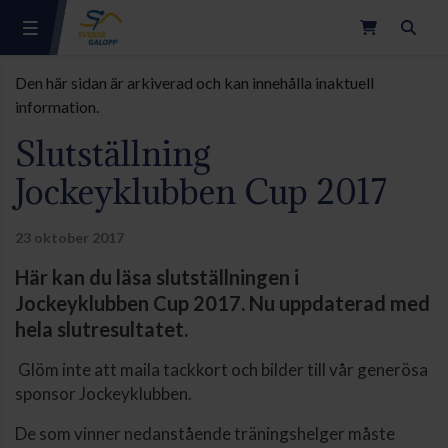
Sök
Den här sidan är arkiverad och kan innehålla inaktuell
information.
Slutställning
Jockeyklubben Cup 2017
23 oktober 2017
Här kan du läsa slutställningen i
Jockeyklubben Cup 2017. Nu uppdaterad med
hela slutresultatet.
Glöm inte att maila tackkort och bilder till vår generösa
sponsor Jockeyklubben.
De som vinner nedanstående träningshelger måste