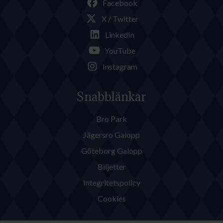
Facebook
X / Twitter
LinkedIn
YouTube
Instagram
Snabblänkar
Bro Park
Jägersro Galopp
Göteborg Galopp
Biljetter
Integritetspolicy
Cookies