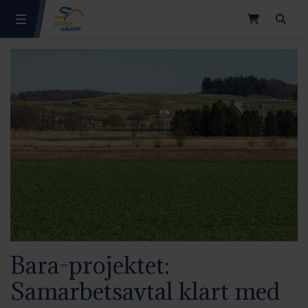
Sök
Bara-projektet:
Samarbetsavtal klart med