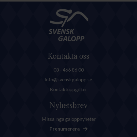
Kontakta oss
08 - 466 86 00
info@svenskgalopp.se
Kontaktuppgifter
Nyhetsbrev
Missa inga galoppnyheter
Prenumerera