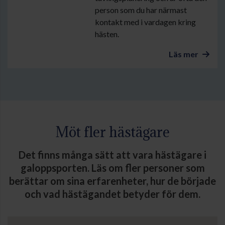
person som du har närmast
kontakt med i vardagen kring
hästen.
Läs mer
Möt fler hästägare
Det finns många sätt att vara hästägare i
galoppsporten. Läs om fler personer som
berättar om sina erfarenheter, hur de började
och vad hästägandet betyder för dem.