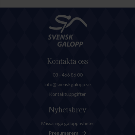
Kontakta oss
08 - 466 86 00
info@svenskgalopp.se
Kontaktuppgifter
Nyhetsbrev
Missa inga galoppnyheter
Prenumerera