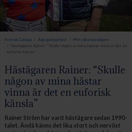
Svensk Galopp
Äga galopphäst
Möt våra hästägare
Hästägaren Rainer: “Skulle någon av mina hästar vinna är det en
euforisk känsla”
Hästägaren Rainer: “Skulle
någon av mina hästar
vinna är det en euforisk
känsla”
Rainer Ström har varit hästägare sedan 1990-
talet. Ändå känns det lika stort och nervöst