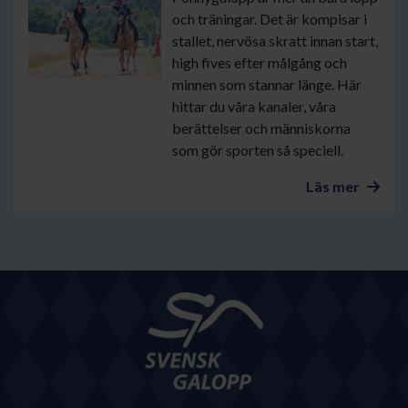
och träningar. Det är kompisar i
stallet, nervösa skratt innan start,
high fives efter målgång och
minnen som stannar länge. Här
hittar du våra kanaler, våra
berättelser och människorna
som gör sporten så speciell.
Läs mer