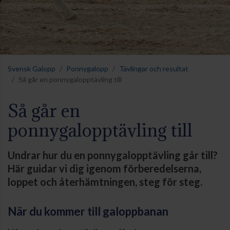
Svensk Galopp
Ponnygalopp
Tävlingar och resultat
Så går en ponnygalopptävling till
Så går en
ponnygalopptävling till
Undrar hur du en ponnygalopptävling går till?
Här guidar vi dig igenom förberedelserna,
loppet och återhämtningen, steg för steg.
När du kommer till galoppbanan