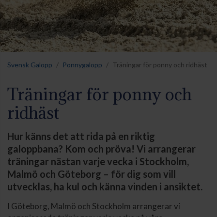
Svensk Galopp
Ponnygalopp
Träningar för ponny och ridhäst
Träningar för ponny och
ridhäst
Hur känns det att rida på en riktig
galoppbana? Kom och pröva! Vi arrangerar
träningar nästan varje vecka i Stockholm,
Malmö och Göteborg – för dig som vill
utvecklas, ha kul och känna vinden i ansiktet.
I Göteborg, Malmö och Stockholm arrangerar vi