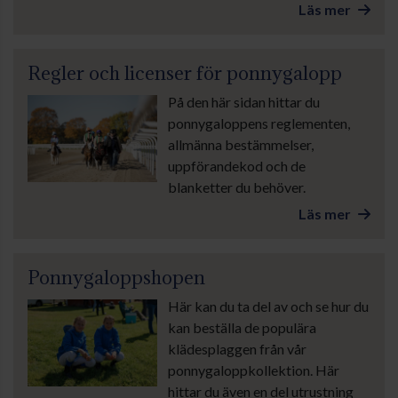
Läs mer
Regler och licenser för ponnygalopp
På den här sidan hittar du
ponnygaloppens reglementen,
allmänna bestämmelser,
uppförandekod och de
blanketter du behöver.
Läs mer
Ponnygaloppshopen
Här kan du ta del av och se hur du
kan beställa de populära
klädesplaggen från vår
ponnygaloppkollektion. Här
hittar du även en del utrustning