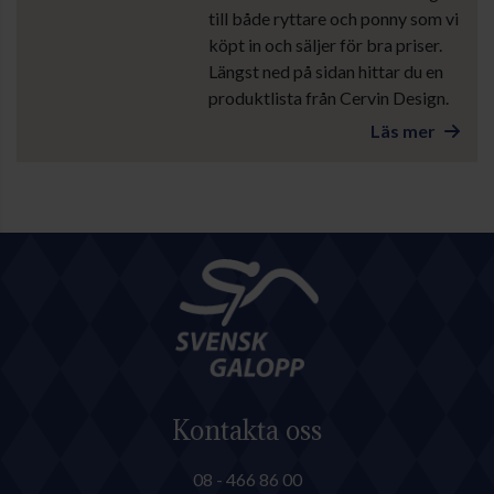
till både ryttare och ponny som vi
köpt in och säljer för bra priser.
Längst ned på sidan hittar du en
produktlista från Cervin Design.
Läs mer
Kontakta oss
08 - 466 86 00