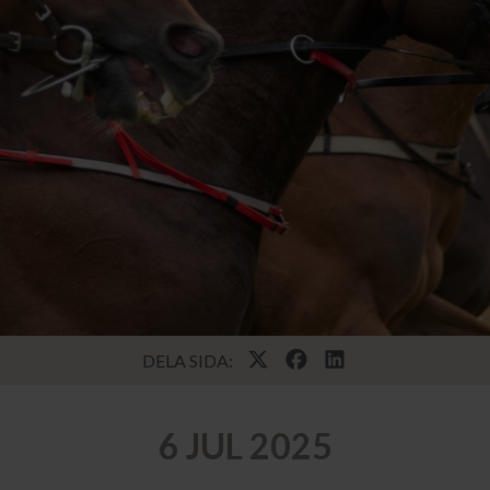
DELA SIDA:
6 JUL 2025