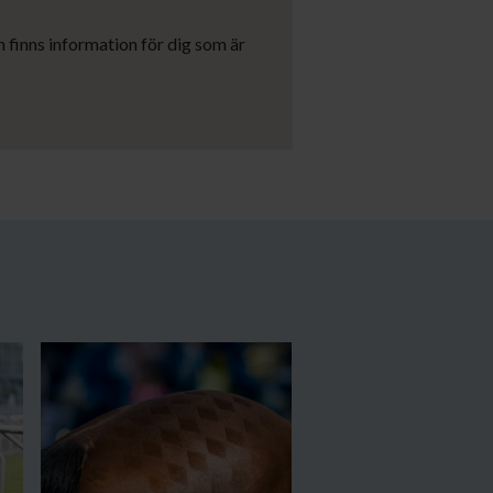
 finns information för dig som är