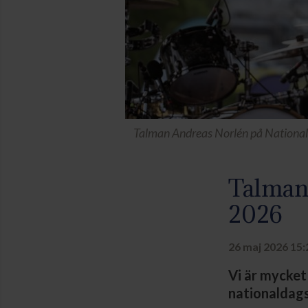
Talman Andreas Norlén på Nationa
Talman
2026
26 maj 2026 15:
Vi är mycket
nationaldags