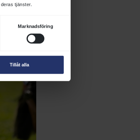
deras tjänster.
Marknadsföring
Tillåt alla