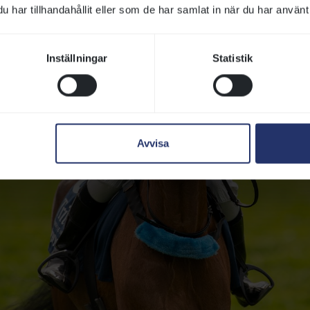
har tillhandahållit eller som de har samlat in när du har använt 
Inställningar
Statistik
Avvisa