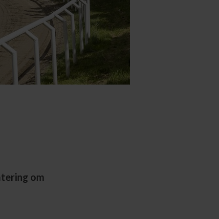
atering om