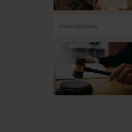
12 juni 2026 | Notis