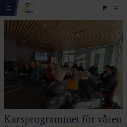
Sök
Kursprogrammet för våren