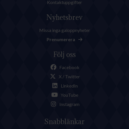
Kontaktuppgifter
Nyhetsbrev
Missa inga galoppnyheter
Prenumerera
Följ oss
Facebook
X / Twitter
LinkedIn
YouTube
Instagram
Snabblänkar