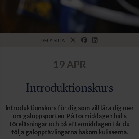
DELA SIDA:
19 APR
Introduktionskurs
Introduktionskurs för dig som vill lära dig mer
om galoppsporten. På förmiddagen hålls
föreläsningar och på eftermiddagen får du
följa galopptävlingarna bakom kulisserna.