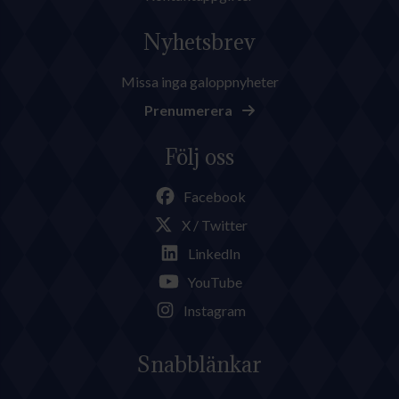
Nyhetsbrev
Missa inga galoppnyheter
Prenumerera
Följ oss
Facebook
X / Twitter
LinkedIn
YouTube
Instagram
Snabblänkar