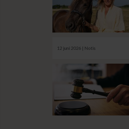
12 juni 2026 | Notis