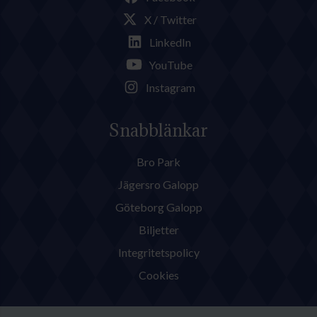
X / Twitter
LinkedIn
YouTube
Instagram
Snabblänkar
Bro Park
Jägersro Galopp
Göteborg Galopp
Biljetter
Integritetspolicy
Cookies