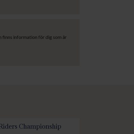
 finns information för dig som är
g Riders Championship