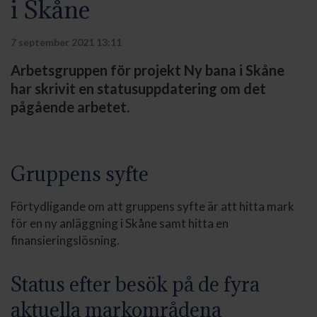
i Skåne
7 september 2021 13:11
Arbetsgruppen för projekt Ny bana i Skåne
har skrivit en statusuppdatering om det
pågående arbetet.
Gruppens syfte
Förtydligande om att gruppens syfte är att hitta mark
för en ny anläggning i Skåne samt hitta en
finansieringslösning.
Status efter besök på de fyra
aktuella markområdena