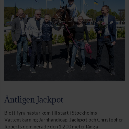
Äntligen Jackpot
Blott fyra hästar kom till start i Stockholms
Vattenskärning Järnhandicap.
Jackpot
och Christopher
Roberts dominerade den 1 200 meter långa