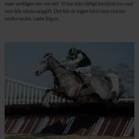
man verkligen ber om det. Vi har inte riktigt bestämt oss vad
som blir nästa uppgift. Det här är ingen häst man startar
vecka-vecka
, sade Sigyn.