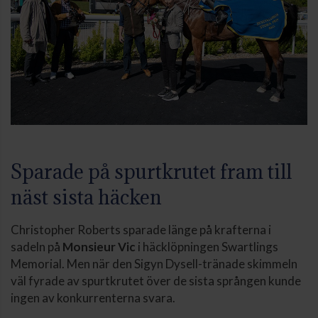
Sparade på spurtkrutet fram till
näst sista häcken
Christopher Roberts sparade länge på krafterna i
sadeln på
Monsieur Vic
i häcklöpningen Swartlings
Memorial. Men när den Sigyn Dysell-tränade skimmeln
väl fyrade av spurtkrutet över de sista sprången kunde
ingen av konkurrenterna svara.