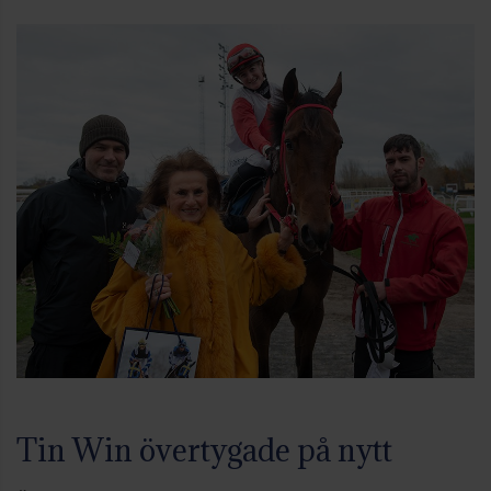
Tin Win övertygade på nytt