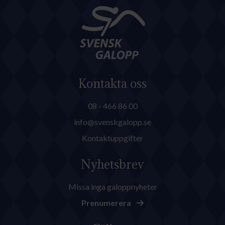
Kontakta oss
08 - 466 86 00
info@svenskgalopp.se
Kontaktuppgifter
Nyhetsbrev
Missa inga galoppnyheter
Prenumerera