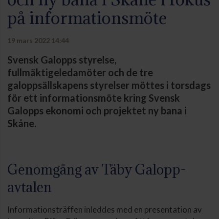
på informationsmöte
19 mars 2022 14:44
Svensk Galopps styrelse,
fullmäktigeledamöter och de tre
galoppsällskapens styrelser möttes i torsdags
för ett informationsmöte kring Svensk
Galopps ekonomi och projektet ny bana i
Skåne.
Genomgång av Täby Galopp-
avtalen
Informationsträffen inleddes med en presentation av