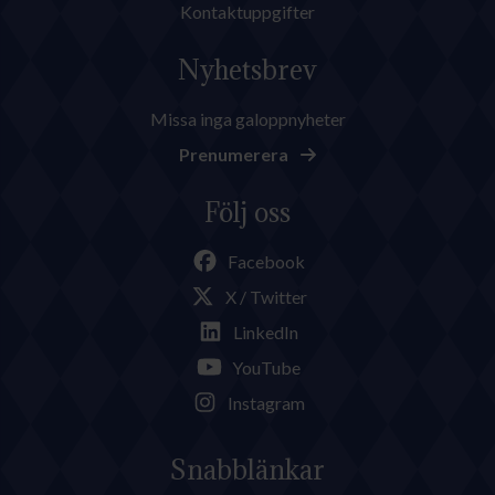
Kontaktuppgifter
Nyhetsbrev
Missa inga galoppnyheter
Prenumerera
Följ oss
Facebook
X / Twitter
LinkedIn
YouTube
Instagram
Snabblänkar