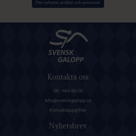
Fler nyheter, artiklar och annonser
Kontakta oss
08 - 466 86 00
info@svenskgalopp.se
Kontaktuppgifter
Nyhetsbrev