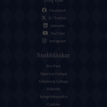
Facebook
X / Twitter
LinkedIn
YouTube
Instagram
Snabblänkar
Bro Park
Jägersro Galopp
Göteborg Galopp
Biljetter
Integritetspolicy
Cookies