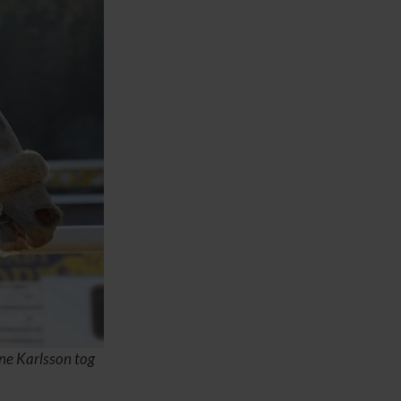
ane Karlsson tog